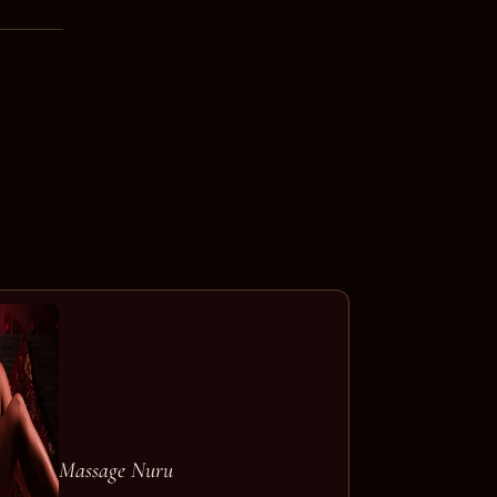
Massage Nuru