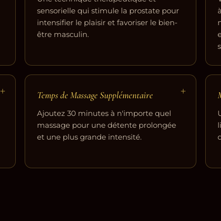
sensorielle qui stimule la prostate pour
intensifier le plaisir et favoriser le bien-
être masculin.
s
+
+
Temps de Massage Supplémentaire
Ajoutez 30 minutes à n'importe quel
massage pour une détente prolongée
et une plus grande intensité.