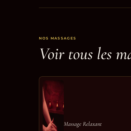
NOS MASSAGES
Voir tous les m
Massage Relaxant