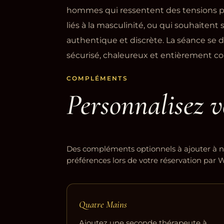
hommes qui ressentent des tensions p
liés à la masculinité, ou qui souhaitent
authentique et discrète. La séance se d
sécurisé, chaleureux et entièrement con
COMPLÉMENTS
Personnalisez v
Des compléments optionnels à ajouter à n
préférences lors de votre réservation par
Quatre Mains
Ajoutez une seconde thérapeute à