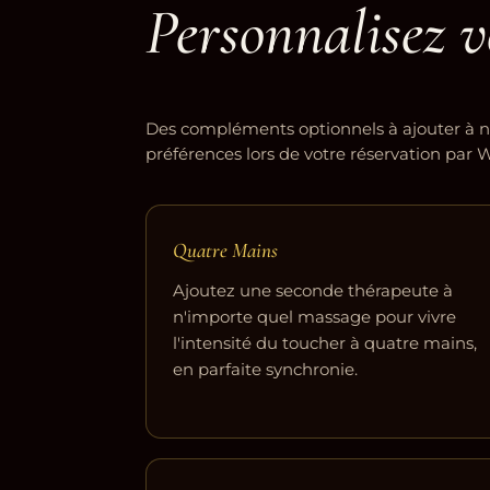
Personnalisez v
Des compléments optionnels à ajouter à n
préférences lors de votre réservation par
Quatre Mains
Ajoutez une seconde thérapeute à
n'importe quel massage pour vivre
l'intensité du toucher à quatre mains,
en parfaite synchronie.