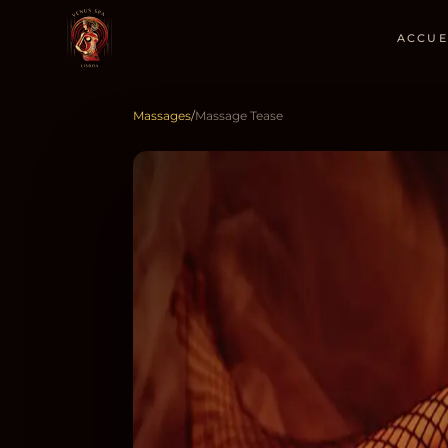
ACCUE
Massages
/
Massage Tease