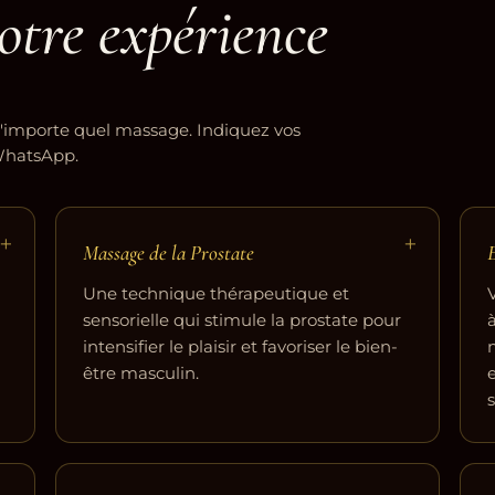
otre expérience
'importe quel massage. Indiquez vos
 WhatsApp.
+
+
Massage de la Prostate
E
Une technique thérapeutique et
sensorielle qui stimule la prostate pour
intensifier le plaisir et favoriser le bien-
être masculin.
s