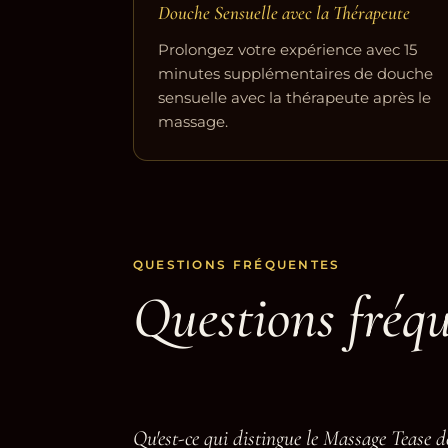
Douche Sensuelle avec la Thérapeute
Prolongez votre expérience avec 15
minutes supplémentaires de douche
sensuelle avec la thérapeute après le
massage.
QUESTIONS FRÉQUENTES
Questions fréq
Qu'est-ce qui distingue le Massage Tease d