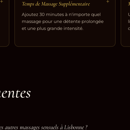
+
+
Temps de Massage Supplémentaire
Ajoutez 30 minutes à n'importe quel
massage pour une détente prolongée
et une plus grande intensité.
uentes
es autres massages sensuels à Lisbonne ?