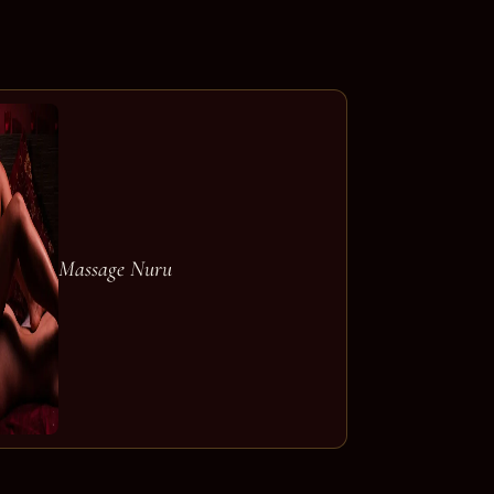
Massage Nuru