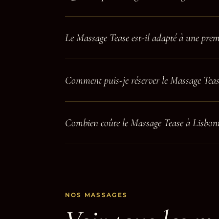
Le Massage Tease est-il adapté à une prem
Comment puis-je réserver le Massage Teas
Combien coûte le Massage Tease à Lisbon
NOS MASSAGES