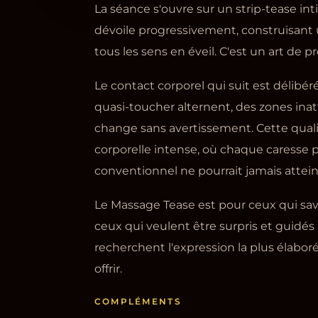
La séance s'ouvre sur un strip-tease in
dévoile progressivement, construisant
tous les sens en éveil. C'est un art de p
Le contact corporel qui suit est délibér
quasi-toucher alternent, des zones ina
change sans avertissement. Cette qual
corporelle intense, où chaque caresse
conventionnel ne pourrait jamais attein
Le Massage Tease est pour ceux qui save
ceux qui veulent être surpris et guidés
recherchent l'expression la plus élabor
offrir.
COMPLÉMENTS