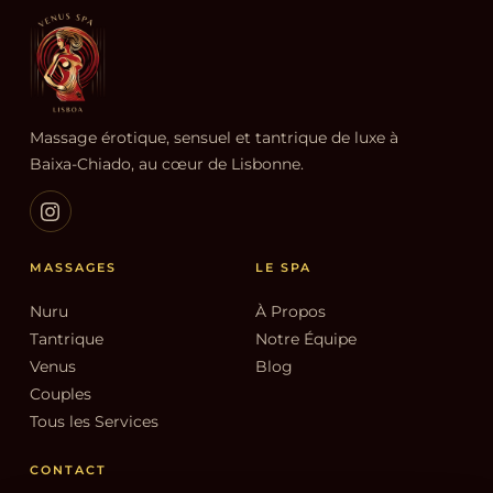
Massage érotique, sensuel et tantrique de luxe à
Baixa-Chiado, au cœur de Lisbonne.
MASSAGES
LE SPA
Nuru
À Propos
Tantrique
Notre Équipe
Venus
Blog
Couples
Tous les Services
CONTACT