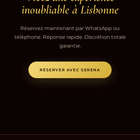
inoubliable à Lisbonne
Réservez maintenant par WhatsApp ou
téléphone. Réponse rapide. Discrétion totale
garantie.
RÉSERVER AVEC SERENA