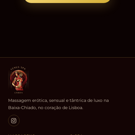
Massagem erótica, sensual e tântrica de luxo na
Baixa-Chiado, no coração de Lisboa.