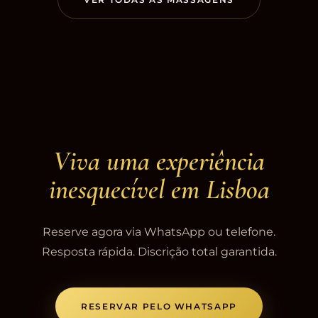
Viva uma experiência
inesquecível em Lisboa
Reserve agora via WhatsApp ou telefone.
Resposta rápida. Discrição total garantida.
RESERVAR PELO WHATSAPP