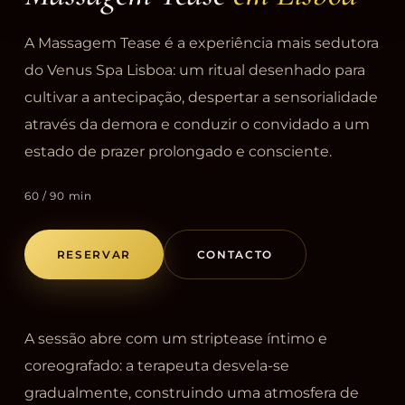
A Massagem Tease é a experiência mais sedutora
do Venus Spa Lisboa: um ritual desenhado para
cultivar a antecipação, despertar a sensorialidade
através da demora e conduzir o convidado a um
estado de prazer prolongado e consciente.
60 / 90 min
RESERVAR
CONTACTO
A sessão abre com um striptease íntimo e
coreografado: a terapeuta desvela-se
gradualmente, construindo uma atmosfera de