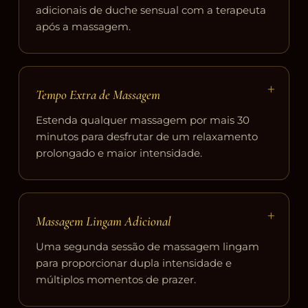
adicionais de duche sensual com a terapeuta
após a massagem.
+
Tempo Extra de Massagem
Estenda qualquer massagem por mais 30
minutos para desfrutar de um relaxamento
prolongado e maior intensidade.
+
Massagem Lingam Adicional
Uma segunda sessão de massagem lingam
para proporcionar dupla intensidade e
múltiplos momentos de prazer.