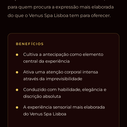
para quem procura a expressão mais elaborada
do que o Venus Spa Lisboa tem para oferecer.
BENEFÍCIOS
Cultiva a antecipação como elemento
central da experiência
Ativa uma atenção corporal intensa
através da imprevisibilidade
Conduzido com habilidade, elegância e
discrição absoluta
A experiência sensorial mais elaborada
do Venus Spa Lisboa