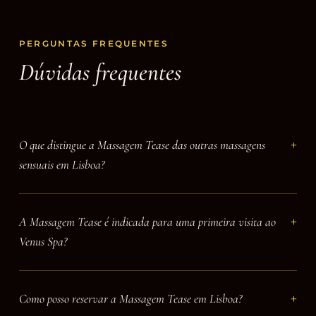
PERGUNTAS FREQUENTES
Dúvidas frequentes
O que distingue a Massagem Tease das outras massagens
sensuais em Lisboa?
A Massagem Tease é indicada para uma primeira visita ao
Venus Spa?
Como posso reservar a Massagem Tease em Lisboa?