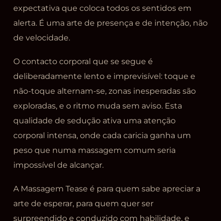
expectativa que coloca todos os sentidos em
alerta. É uma arte de presença e de intenção, não
de velocidade.
O contacto corporal que se segue é
deliberadamente lento e imprevisível: toque e
não-toque alternam-se, zonas inesperadas são
exploradas, e o ritmo muda sem aviso. Esta
qualidade de sedução ativa uma atenção
corporal intensa, onde cada caricia ganha um
peso que numa massagem comum seria
impossível de alcançar.
A Massagem Tease é para quem sabe apreciar a
arte de esperar, para quem quer ser
surpreendido e conduzido com habilidade, e