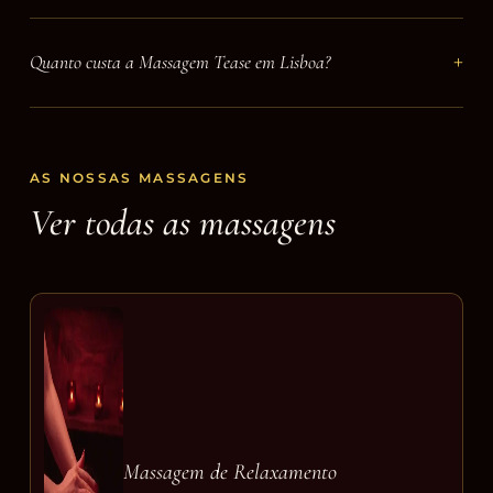
Quanto custa a Massagem Tease em Lisboa?
AS NOSSAS MASSAGENS
Ver todas as massagens
Massagem de Relaxamento