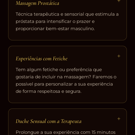
Massagem Prostática
Técnica terapêutica e sensorial que estimula a
próstata para intensificar o prazer e
proporcionar bem-estar masculino.
+
Experiências com Fetiche
Tem algum fetiche ou preferência que
gostaria de incluir na massagem? Faremos o
possível para personalizar a sua experiência
de forma respeitosa e segura.
+
Duche Sensual com a Terapeuta
Prolongue a sua experiência com 15 minutos