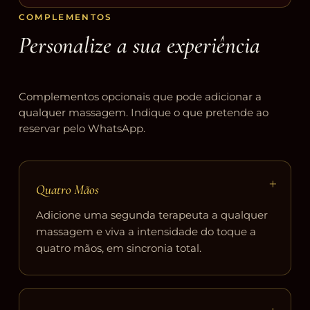
COMPLEMENTOS
Personalize a sua experiência
Complementos opcionais que pode adicionar a
qualquer massagem. Indique o que pretende ao
reservar pelo WhatsApp.
+
Quatro Mãos
Adicione uma segunda terapeuta a qualquer
massagem e viva a intensidade do toque a
quatro mãos, em sincronia total.
+