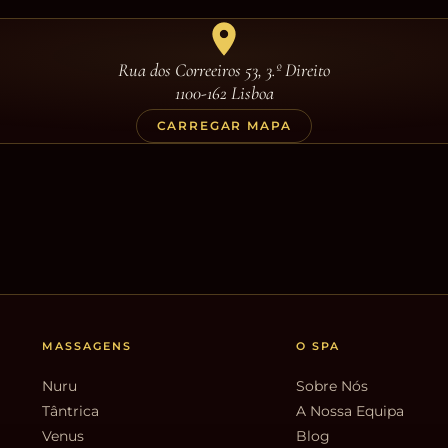
Rua dos Correeiros 53, 3.º Direito
1100-162 Lisboa
CARREGAR MAPA
MASSAGENS
O SPA
Nuru
Sobre Nós
Tântrica
A Nossa Equipa
Venus
Blog