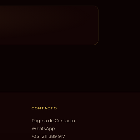
CONTACTO
Página de Contacto
WhatsApp
+351 211 389 917