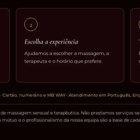
2
Escolha a experiência
Ajudamos a escolher a massagem, a
terapeuta e o horário que prefere.
l · Cartão, numerário e MB WAY · Atendimento em Português, Eng
de massagem sensual e terapêutica. Não prestamos serviços se
o mútuo e o profissionalismo da nossa equipa são a base de cada