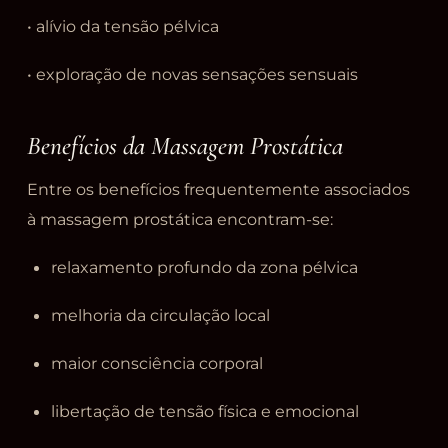
• alívio da tensão pélvica
• exploração de novas sensações sensuais
Benefícios da Massagem Prostática
Entre os benefícios frequentemente associados
à massagem prostática encontram-se:
relaxamento profundo da zona pélvica
melhoria da circulação local
maior consciência corporal
libertação de tensão física e emocional