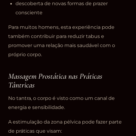
descoberta de novas formas de prazer
consciente
Para muitos homens, esta experiência pode
também contribuir para reduzir tabus e
promover uma relação mais saudável com o
próprio corpo.
Massagem Prostática nas Práticas
Tântricas
No tantra, o corpo é visto como um canal de
energia e sensibilidade.
A estimulação da zona pélvica pode fazer parte
de práticas que visam: