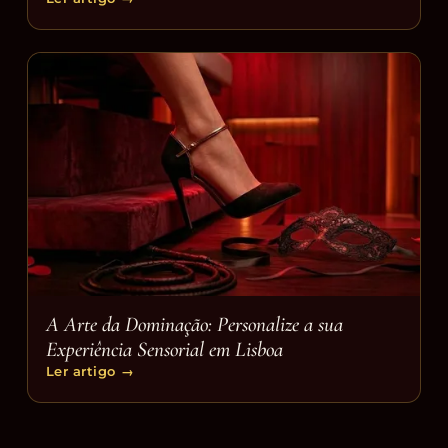
A Arte da Dominação: Personalize a sua
Experiência Sensorial em Lisboa
Ler artigo
→