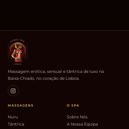
Massagem erótica, sensual e tântrica de luxo na
Baixa-Chiado, no coração de Lisboa.
MASSAGENS
O SPA
Nuru
Sobre Nós
Tântrica
A Nossa Equipa