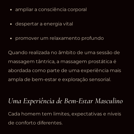
ampliar a consciência corporal
despertar a energia vital
promover um relaxamento profundo
Quando realizada no âmbito de uma sessão de
massagem tântrica, a massagem prostática é
abordada como parte de uma experiência mais
ampla de bem-estar e exploração sensorial.
Uma Experiência de Bem-Estar Masculino
Cada homem tem limites, expectativas e níveis
de conforto diferentes.