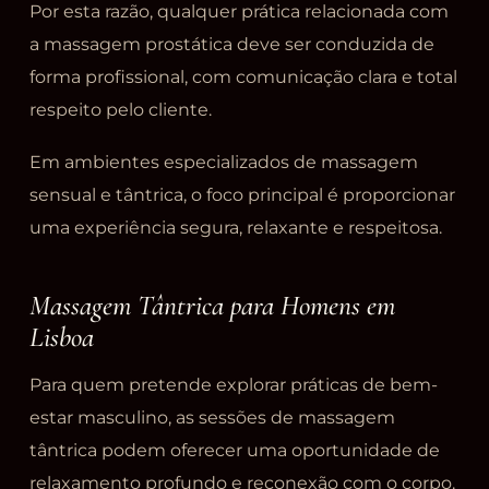
Por esta razão, qualquer prática relacionada com
a massagem prostática deve ser conduzida de
forma profissional, com comunicação clara e total
respeito pelo cliente.
Em ambientes especializados de massagem
sensual e tântrica, o foco principal é proporcionar
uma experiência segura, relaxante e respeitosa.
Massagem Tântrica para Homens em
Lisboa
Para quem pretende explorar práticas de bem-
estar masculino, as sessões de massagem
tântrica podem oferecer uma oportunidade de
relaxamento profundo e reconexão com o corpo.