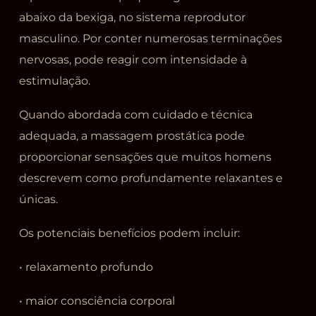
abaixo da bexiga, no sistema reprodutor
masculino. Por conter numerosas terminações
nervosas, pode reagir com intensidade à
estimulação.
Quando abordada com cuidado e técnica
adequada, a massagem prostática pode
proporcionar sensações que muitos homens
descrevem como profundamente relaxantes e
únicas.
Os potenciais benefícios podem incluir:
• relaxamento profundo
• maior consciência corporal