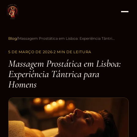
Blog
/
Massagem Prostática em Lisboa: Experiência Tântrica para Homens
5 DE MARÇO DE 2026
·
2 MIN DE LEITURA
Massagem Prostática em Lisboa:
Experiência Tântrica para
Homens