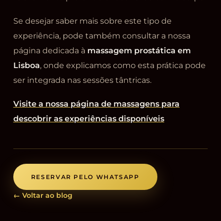
Se desejar saber mais sobre este tipo de
experiência, pode também consultar a nossa
página dedicada à
massagem prostática em
Lisboa
, onde explicamos como esta prática pode
ser integrada nas sessões tântricas.
Visite a nossa página de massagens para
descobrir as experiências disponíveis
RESERVAR PELO WHATSAPP
← Voltar ao blog