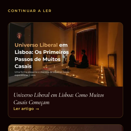
CONTINUAR A LER
Universo Liberal em Lisboa: Como Muitos
Casais Começam
Ler artigo
→