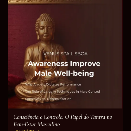
Consciência e Controlo: O Papel do Tantra no
Bem-Estar Masculino
Ler artigo
→