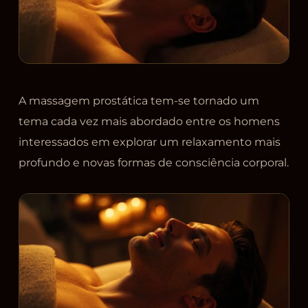
A massagem prostática tem-se tornado um
tema cada vez mais abordado entre os homens
interessados em explorar um relaxamento mais
profundo e novas formas de consciência corporal.