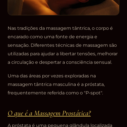
Nas tradições da massagem tântrica, o corpo é
encarado como uma fonte de energia e
sensação. Diferentes técnicas de massagem são
utilizadas para ajudar a libertar tensões, melhorar
a circulação e despertar a consciência sensual.
Uma das áreas por vezes exploradas na
massagem tântrica masculina é a próstata,
frequentemente referida como o "P-spot".
O que é a Massagem Prostática?
A próstata é uma pequena glândula localizada