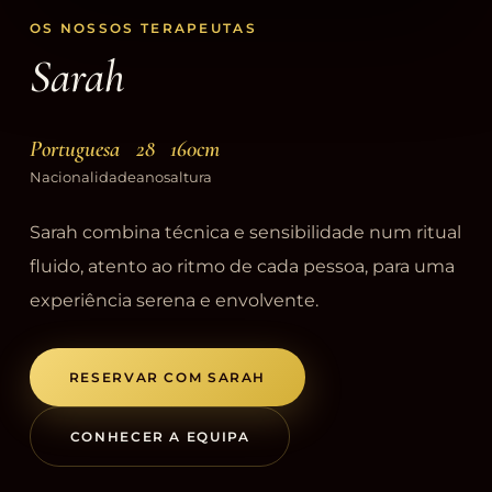
OS NOSSOS TERAPEUTAS
Sarah
Portuguesa
28
160cm
Nacionalidade
anos
altura
Sarah combina técnica e sensibilidade num ritual
fluido, atento ao ritmo de cada pessoa, para uma
experiência serena e envolvente.
RESERVAR COM SARAH
CONHECER A EQUIPA