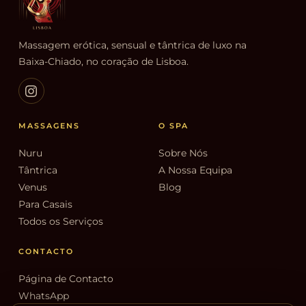
Massagem erótica, sensual e tântrica de luxo na
Baixa-Chiado, no coração de Lisboa.
MASSAGENS
O SPA
Nuru
Sobre Nós
Tântrica
A Nossa Equipa
Venus
Blog
Para Casais
Todos os Serviços
CONTACTO
Página de Contacto
WhatsApp