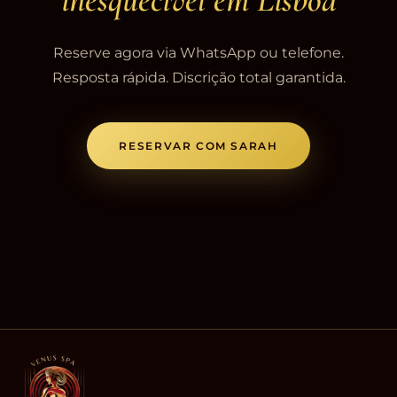
inesquecível em Lisboa
Reserve agora via WhatsApp ou telefone.
Resposta rápida. Discrição total garantida.
RESERVAR COM SARAH